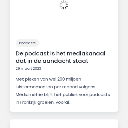
Podcasts
De podcast is het mediakanaal
dat in de aandacht staat
29 maart 2023
Met pieken van wel 200 miljoen
luistermomenten per maand volgens
Médiamétrie blijft het publiek voor podcasts
in Frankrijk groeien, vooral...