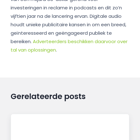
investeringen in reclame in podcasts en dit zo’n
vijftien jaar na de lancering ervan. Digitale audio
houdt unieke publicitaire kansen in om een breed,
geïnteresseerd en geëngageerd publiek te
bereiken.
Adverteerders beschikken daarvoor over
tal van oplossingen
.
Gerelateerde posts