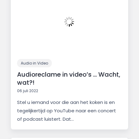
Audio in Video
Audioreclame in video’s … Wacht,
wat?!
06 juli 2022
Stel u iemand voor die aan het koken is en
tegelijkertijd op YouTube naar een concert
of podcast luistert. Dat...