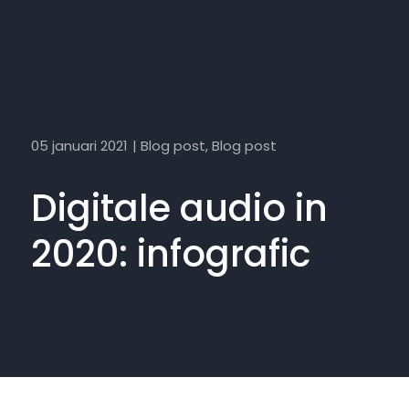
05 januari 2021
|
Blog post
,
Blog post
Digitale audio in
2020: infografic