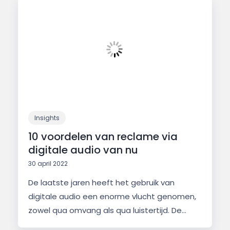
Insights
10 voordelen van reclame via
digitale audio van nu
30 april 2022
De laatste jaren heeft het gebruik van
digitale audio een enorme vlucht genomen,
zowel qua omvang als qua luistertijd. De...